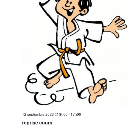
12 septembre 2023 @ 8h00
-
17h00
reprise cours