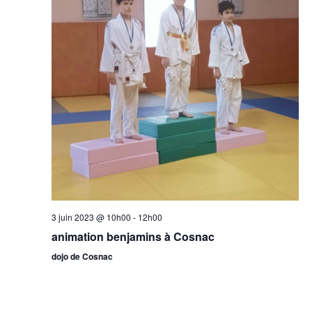
3 juin 2023 @ 10h00
-
12h00
animation benjamins à Cosnac
dojo de Cosnac