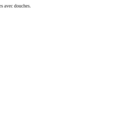
s avec douches.