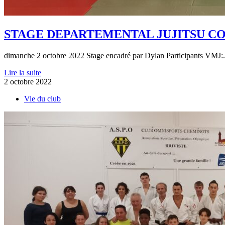
STAGE DEPARTEMENTAL JUJITSU C
dimanche 2 octobre 2022 Stage encadré par Dylan Participants VMJ:.
Lire la suite
2 octobre 2022
Vie du club