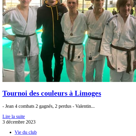
Tournoi des couleurs à Limoges
- Jean 4 combats 2 gagnés, 2 perdus - Valentin...
Lire la suite
3 décembre 2023
Vie du club