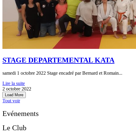
STAGE DEPARTEMENTAL KATA
samedi 1 octobre 2022 Stage encadré par Bernard et Romain...
Lire la suite
2 octobre 2022
Load More
Tout voir
Evénements
Le Club