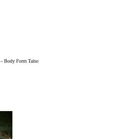
hi – Body Form Taïso